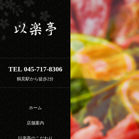
TEL
045-717-8306
鶴見駅から徒歩2分
ホーム
店舗案内
以楽亭のこだわり