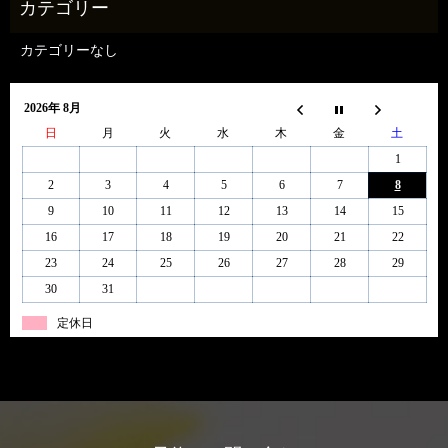
カテゴリーなし
2026年 8月
日
月
火
水
木
金
土
1
2
3
4
5
6
7
8
9
10
11
12
13
14
15
16
17
18
19
20
21
22
23
24
25
26
27
28
29
30
31
定休日