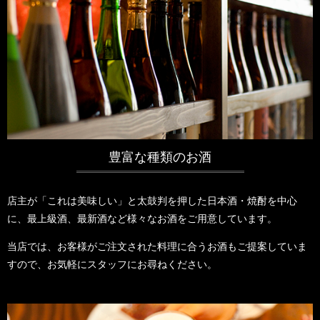
豊富な種類のお酒
店主が「これは美味しい」と太鼓判を押した日本酒・焼酎を中心
に、最上級酒、最新酒など様々なお酒をご用意しています。
当店では、お客様がご注文された料理に合うお酒もご提案していま
すので、お気軽にスタッフにお尋ねください。