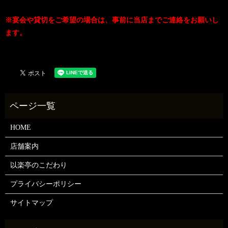
※宴会や貸切をご希望の場合は、事前に当店までご連絡をお願いし
ます。
HOME
店舗案内
以楽亭のこだわり
プライバシーポリシー
サイトマップ