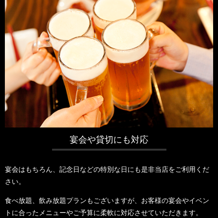
宴会や貸切にも対応
宴会はもちろん、記念日などの特別な日にも是非当店をご利用くだ
さい。
食べ放題、飲み放題プランもございますが、お客様の宴会やイベン
トに合ったメニューやご予算に柔軟に対応させていただきます。