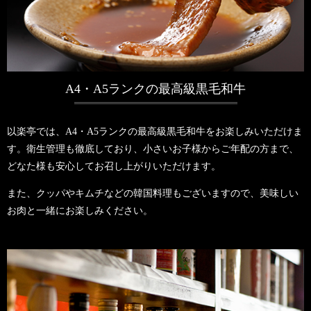
A4・A5ランクの
最高級黒毛和牛
以楽亭では、A4・A5ランクの最高級黒毛和牛をお楽しみいただけま
す。衛生管理も徹底しており、小さいお子様からご年配の方まで、
どなた様も安心してお召し上がりいただけます。
また、クッパやキムチなどの韓国料理もございますので、美味しい
お肉と一緒にお楽しみください。