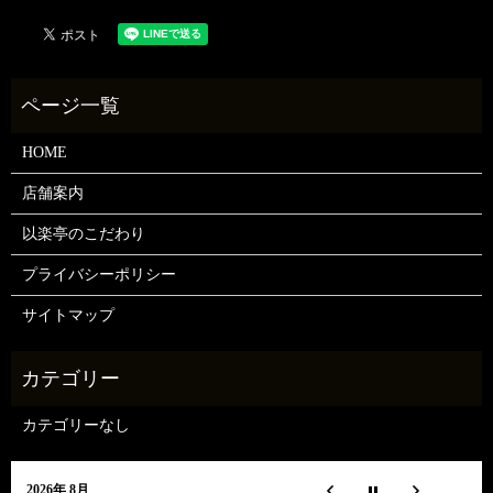
HOME
店舗案内
以楽亭のこだわり
プライバシーポリシー
サイトマップ
カテゴリーなし
2026年 8月