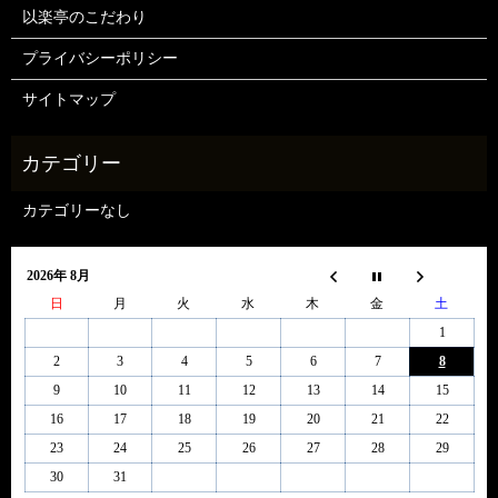
以楽亭のこだわり
プライバシーポリシー
サイトマップ
カテゴリーなし
2026年 8月
日
月
火
水
木
金
土
1
2
3
4
5
6
7
8
9
10
11
12
13
14
15
16
17
18
19
20
21
22
23
24
25
26
27
28
29
30
31