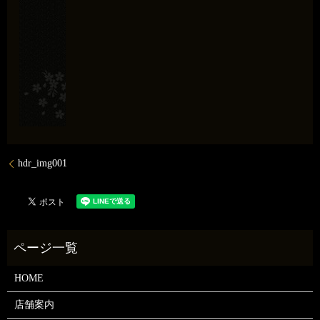
hdr_img001
HOME
店舗案内